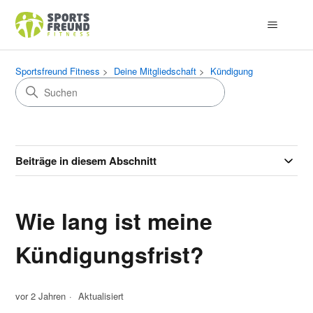
Sportsfreund Fitness
Deine Mitgliedschaft
Kündigung
Beiträge in diesem Abschnitt
Wie lang ist meine
Kündigungsfrist?
vor 2 Jahren
Aktualisiert