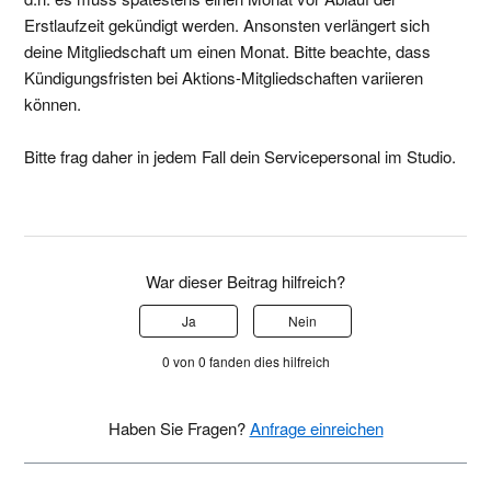
Erstlaufzeit gekündigt werden. Ansonsten verlängert sich
deine Mitgliedschaft um einen Monat. Bitte beachte, dass
Kündigungsfristen bei Aktions-Mitgliedschaften variieren
können.
Bitte frag daher in jedem Fall dein Servicepersonal im Studio.
War dieser Beitrag hilfreich?
Ja
Nein
0 von 0 fanden dies hilfreich
Haben Sie Fragen?
Anfrage einreichen