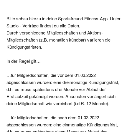
Bitte schau hierzu in deine Sportsfreund-Fitness-App. Unter
Studio - Verträge findest du alle Daten.
Durch verschiedene Mitgliedschaften und Aktions-
Mitgliedschaften (z.B. monatlich kündbar) variieren die
Kündigungsfristen.
In der Regel gilt…
…für Mitgliedschaften, die vor dem 01.03.2022
abgeschlossen wurden: eine dreimonatige Kündigungsfrist,
d.h. es muss spätestens drei Monate vor Ablauf der
Erstlaufzeit gekündigt werden. Ansonsten verlängert sich
deine Mitgliedschaft wie vereinbart (i.d.R. 12 Monate).
…für Mitgliedschaften, die nach dem 01.03.2022
abgeschlossen wurden: eine einmonatige Kündigungsfrist,
d.h. es muss spätestens einen Monat vor Ablauf der