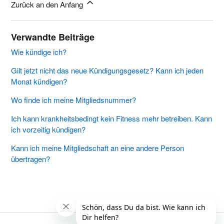
Zurück an den Anfang
Verwandte Beiträge
Wie kündige ich?
Gilt jetzt nicht das neue Kündigungsgesetz? Kann ich jeden
Monat kündigen?
Wo finde ich meine Mitgliedsnummer?
Ich kann krankheitsbedingt kein Fitness mehr betreiben. Kann
ich vorzeitig kündigen?
Kann ich meine Mitgliedschaft an eine andere Person
übertragen?